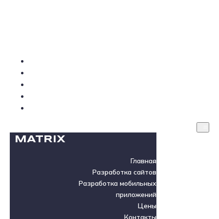
MATRIX
Главная
Разработка сайтов
Разработка мобильных приложений
Цены
Контакты
MATRIX
Главная
Разработка сайтов
Разработка мобильных
приложений
Цены
Контакты