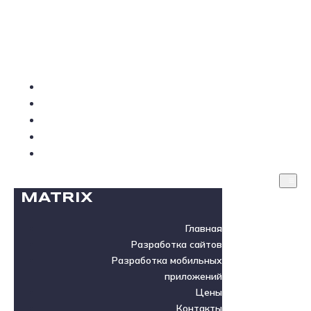
MATRIX
Главная
Разработка сайтов
Разработка мобильных приложений
Цены
Контакты
MATRIX
Главная
Разработка сайтов
Разработка мобильных
приложений
Цены
Контакты