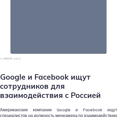
11 июня 2017
Google и Facebook ищут
сотрудников для
взаимодействия с Россией
Американские компании Google и Facebook ищут
специалистов на должность менеджера по взаимодействию