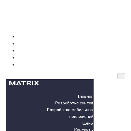
MATRIX
Главная
Разработка сайтов
Разработка мобильных приложений
Цены
Контакты
MATRIX
Главная
Разработка сайтов
Разработка мобильных
приложений
Цены
Контакты