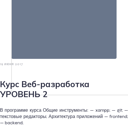
19 июня 2017
Курс Веб-разработка
УРОВЕНЬ 2
В программе курса Общие инструменты: — xampp; — git; —
текстовые редакторы; Архитектура приложений — frontend;
— backend;