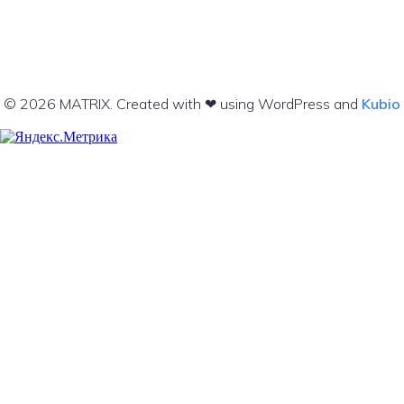
© 2026 MATRIX. Created with ❤ using WordPress and
Kubio