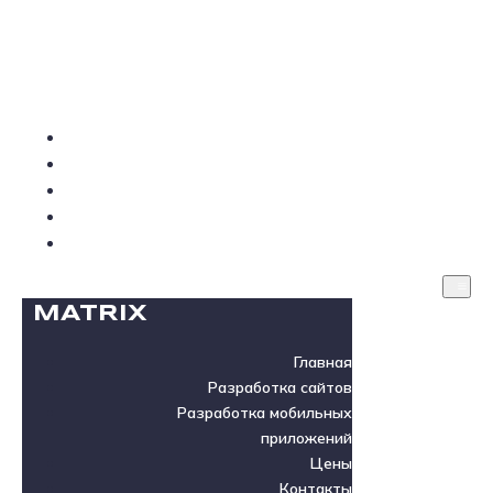
MATRIX
Главная
Разработка сайтов
Разработка мобильных приложений
Цены
Контакты
MATRIX
Главная
Разработка сайтов
Разработка мобильных
приложений
Цены
Контакты