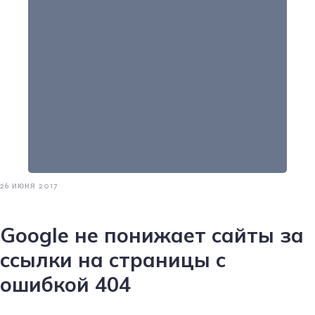
26 июня 2017
Google не понижает сайты за
ссылки на страницы с
ошибкой 404