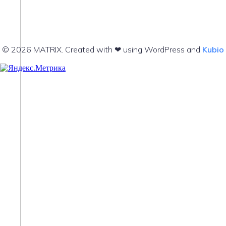
© 2026 MATRIX. Created with ❤ using WordPress and
Kubio