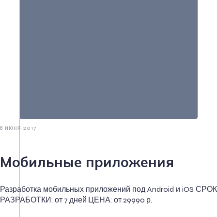
8 июня 2017
Мобильные приложения
Разработка мобильных приложений под Android и iOS СРОК
РАЗРАБОТКИ: от 7 дней ЦЕНА: от 29990 р.