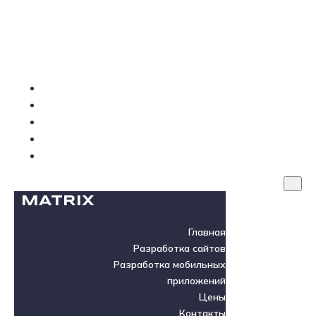
MATRIX
Главная
Разработка сайтов
Разработка мобильных приложений
Цены
Контакты
MATRIX
Главная
Разработка сайтов
Разработка мобильных
приложений
Цены
Контакты