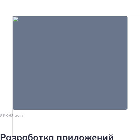
8 июня 2017
Разработка приложений