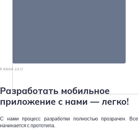
8 июня 2017
Разработать мобильное
приложение с нами — легко!
С нами процесс разработки полностью прозрачен. Все
начинается с прототипа.