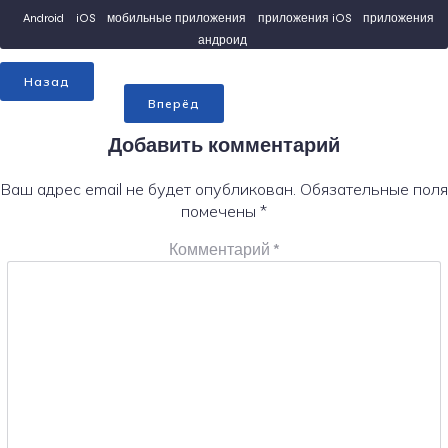
Android
iOS
мобильные приложения
приложения iOS
приложения
андроид
Назад
Вперёд
Добавить комментарий
Ваш адрес email не будет опубликован.
Обязательные поля
помечены
*
Комментарий
*