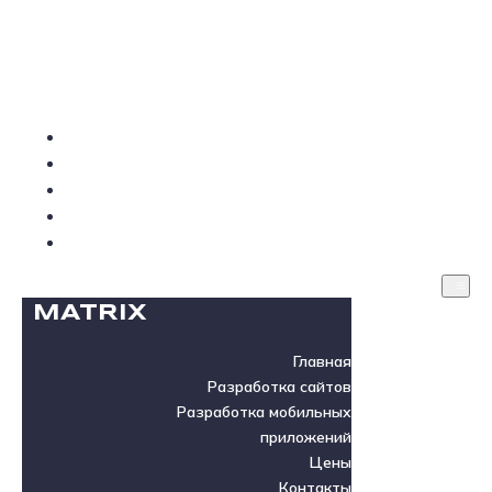
MATRIX
Главная
Разработка сайтов
Разработка мобильных приложений
Цены
Контакты
MATRIX
Главная
Разработка сайтов
Разработка мобильных
приложений
Цены
Контакты