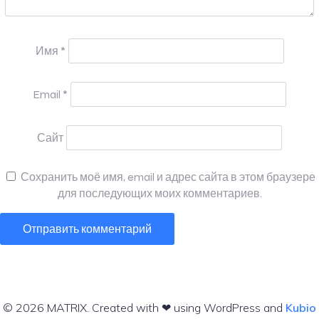
Имя
*
Email
*
Сайт
Сохранить моё имя, email и адрес сайта в этом браузере
для последующих моих комментариев.
© 2026 MATRIX. Created with ❤ using WordPress and
Kubio