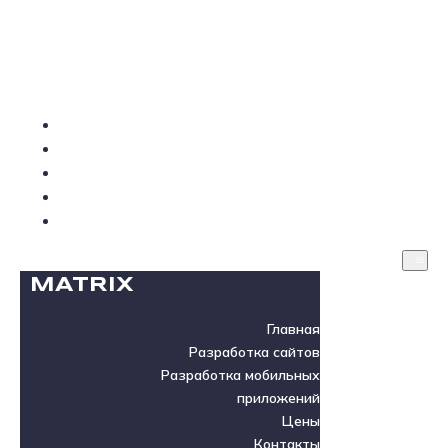
MATRIX
Главная
Разработка сайтов
Разработка мобильных приложений
Цены
Контакты
MATRIX
Главная
Разработка сайтов
Разработка мобильных
приложений
Цены
Контакты