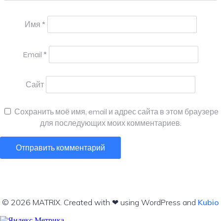
Имя
*
Email
*
Сайт
Сохранить моё имя, email и адрес сайта в этом браузере
для последующих моих комментариев.
© 2026 MATRIX. Created with ❤ using WordPress and
Kubio