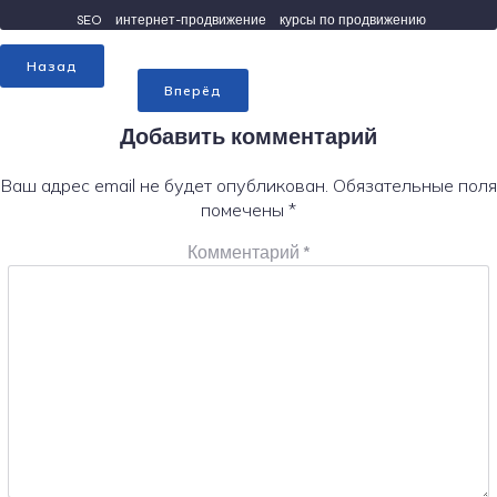
SEO
интернет-продвижение
курсы по продвижению
Назад
Вперёд
Добавить комментарий
Ваш адрес email не будет опубликован.
Обязательные поля
помечены
*
Комментарий
*