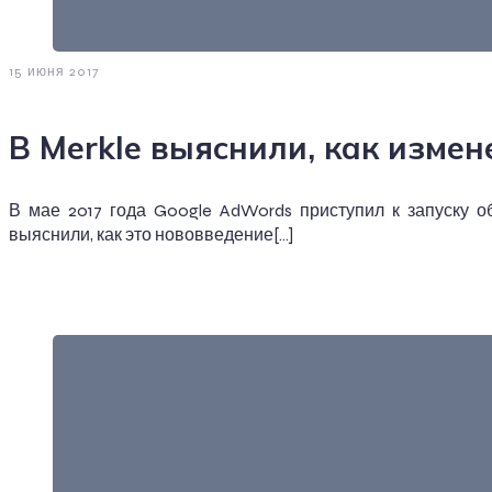
15 июня 2017
В Merkle выяснили, как измен
В мае 2017 года Google AdWords приступил к запуску 
выяснили, как это нововведение[…]