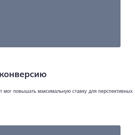
 конверсию
нт мог повышать максимальную ставку для перспективных