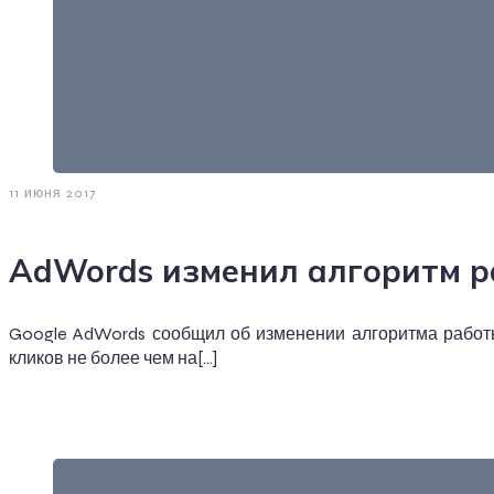
11 июня 2017
AdWords изменил алгоритм р
Google AdWords сообщил об изменении алгоритма работы
кликов не более чем на[…]