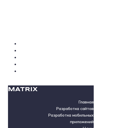
MATRIX
MATRIX
Главная
Разработка сайтов
Разработка мобильных
приложений