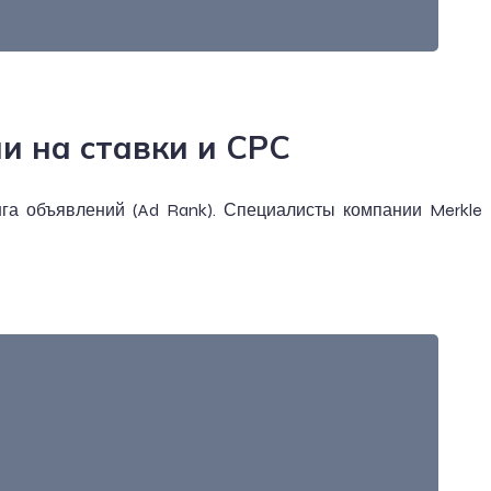
ли на ставки и CPC
га объявлений (Ad Rank). Специалисты компании Merkle