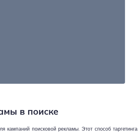
ламы в поиске
 для кампаний поисковой рекламы. Этот способ таргетинга